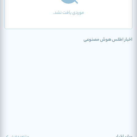
موردی یافت نشد.
اخبار اطلس هوش مصنوعی