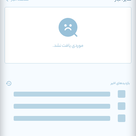
سایر اخبار
مشاهده اخبار
موردی یافت نشد.
بازدیدهای اخیر