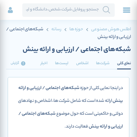
اطلس هوش مصنوعی
حوزه ها
رسانه
شبکه‌های اجتماعی /
ارزیابی و ارائه بینش
شبکه‌های اجتماعی / ارزیابی و ارائه بینش
نمای کلی
شرکت‌ها
اشخاص
لیست‌ها
اخبار
گزارش
در اینجا نمایی کلی از حوزه
شبکه‌های اجتماعی / ارزیابی و ارائه
بینش
ارائه شده است که شامل شرکت ها، اشخاص و نهادهای
دولتی و حاکمیتی است که حول موضوع
شبکه‌های اجتماعی /
ارزیابی و ارائه بینش
فعالیت دارند.