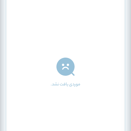
موردی یافت نشد.