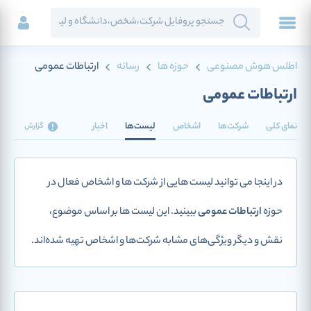
اطلس هوش مصنوعی
حوزه ها
رسانه
ارتباطات عمومی
ارتباطات عمومی
نمای کلی
شرکت‌ها
اشخاص
لیست‌ها
اخبار
گزارش
در اینجا می توانید لیست هایی از شرکت ها و اشخاص فعال در
حوزه
ارتباطات عمومی
ببینید. این لیست ها بر اساس موضوع،
نقش و دیگر ویژگی‌های مشابه شرکت‌ها و اشخاص تهیه شده‌اند.