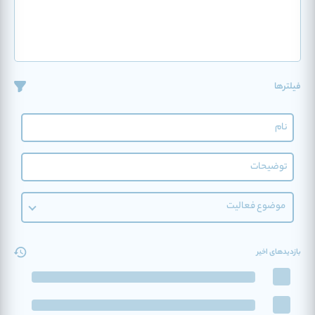
فیلترها
موضوع فعالیت
بازدیدهای اخیر