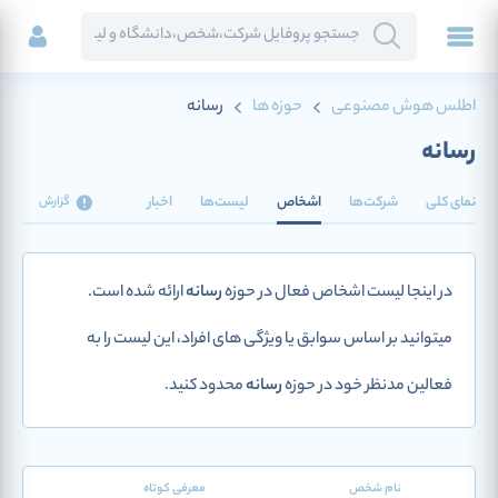
اطلس هوش مصنوعی
حوزه ها
رسانه
رسانه
نمای کلی
شرکت‌ها
اشخاص
لیست‌ها
اخبار
گزارش
در اینجا لیست اشخاص فعال در حوزه
رسانه
ارائه شده است.
میتوانید بر اساس سوابق یا ویژگی های افراد، این لیست را به
فعالین مدنظر خود در حوزه
رسانه
محدود کنید.
نام شخص
معرفی کوتاه