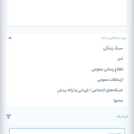
زیردسته‌‌های رسانه
سبک زندگی
خبر
اطلاع رسانی عمومی
ارتباطات عمومی
شبکه‌های اجتماعی / ارزیابی و ارائه بینش
محتوا
آموزش
فیلترها
ترجمه و زبان فارسی
کتاب