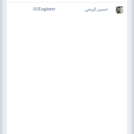
حسین کریمی
AI Engineer