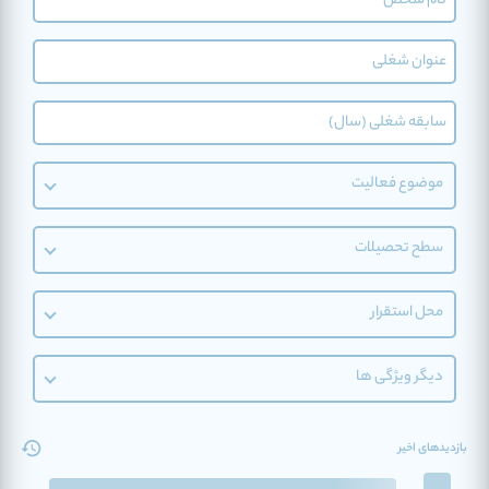
هنر و موسیقی
سرگرمی
موضوع فعالیت
سطح تحصیلات
محل استقرار
دیگر ویژگی ها
بازدیدهای اخیر