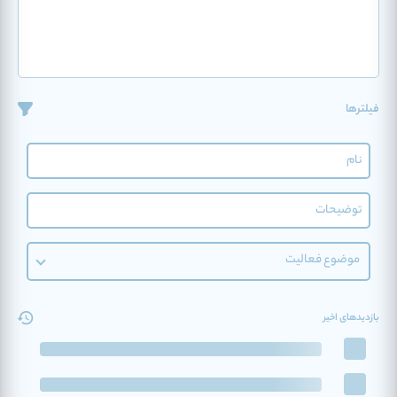
فیلترها
موضوع فعالیت
بازدیدهای اخیر