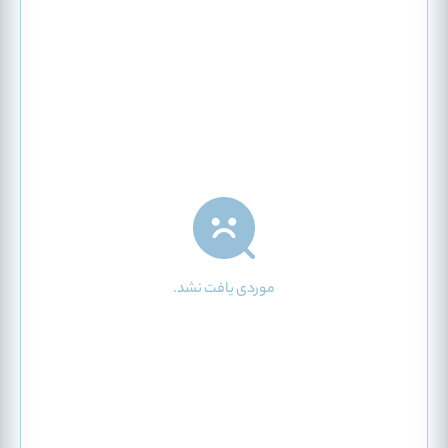
موردی یافت نشد.