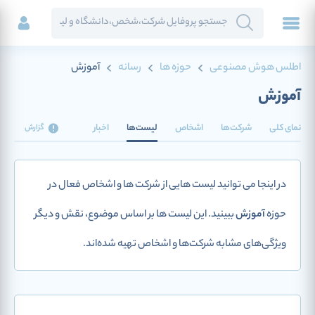
اطلس هوش مصنوعی
حوزه ها
رسانه
آموزش
آموزش
نمای کلی
شرکت‌ها
اشخاص
لیست‌ها
اخبار
گزارش
در اینجا می توانید لیست هایی از شرکت ها و اشخاص فعال در
حوزه
آموزش
ببینید. این لیست ها بر اساس موضوع، نقش و دیگر
ویژگی‌های مشابه شرکت‌ها و اشخاص تهیه شده‌اند.