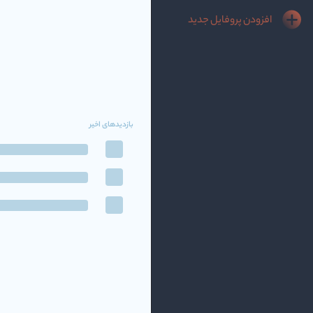
افزودن پروفایل جدید
بازدیدهای اخیر