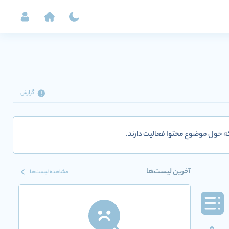
گزارش
 که حول موضوع
محتوا
فعالیت دارند.
آخرین لیست‌ها
مشاهده لیست‌ها