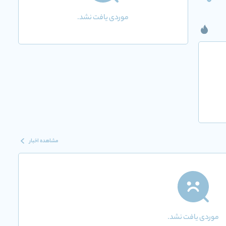
0
موردی یافت نشد.
مشاهده اخبار
موردی یافت نشد.