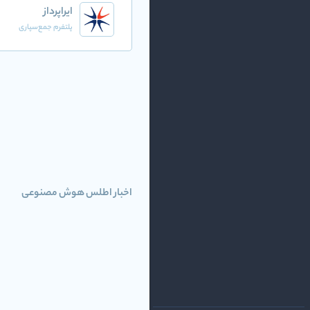
ایراپرداز
پلتفرم جمع‌سپاری
اخبار اطلس هوش مصنوعی