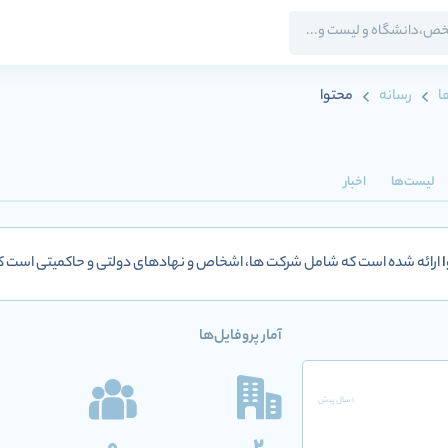
ا
رسانه
محتوا
لیست‌ها
اخبار
ارائه شده است که شامل شرکت ها، اشخاص و نهادهای دولتی و حاکمیتی است
آمار پروفایل‌ها
1 سال پیش