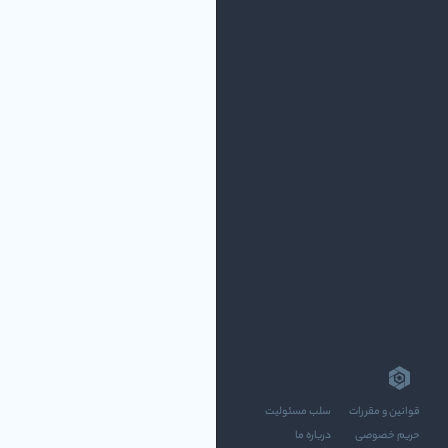
قوانین و مقررات
سلب مسئولیت
حریم خصوصی
درباره ما