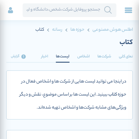
اطلس هوش مصنوعی
حوزه ها
رسانه
کتاب
کتاب
نمای کلی
شرکت‌ها
اشخاص
لیست‌ها
اخبار
گزارش
در اینجا می توانید لیست هایی از شرکت ها و اشخاص فعال در
حوزه
کتاب
ببینید. این لیست ها بر اساس موضوع، نقش و دیگر
ویژگی‌های مشابه شرکت‌ها و اشخاص تهیه شده‌اند.