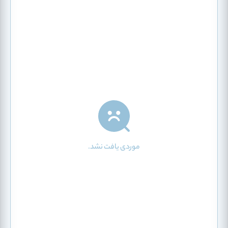
موردی یافت نشد.