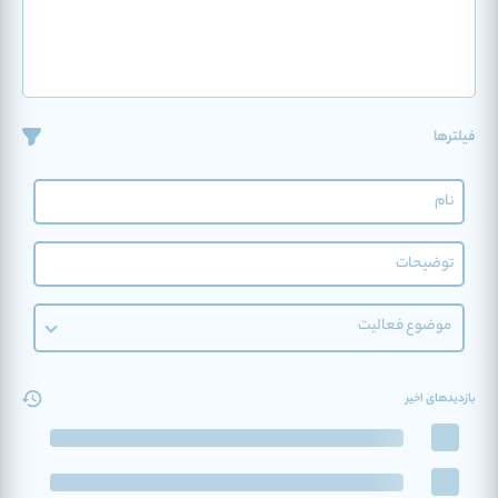
فیلترها
موضوع فعالیت
بازدیدهای اخیر