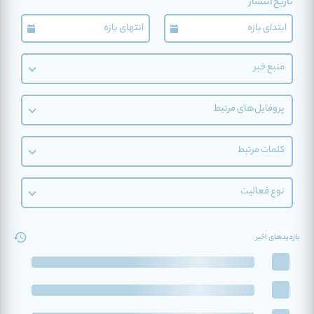
تاریخ انتشار
منبع خبر
پروفایل‌های مرتبط
کلمات مرتبط
نوع فعالیت
بازدیدهای اخیر