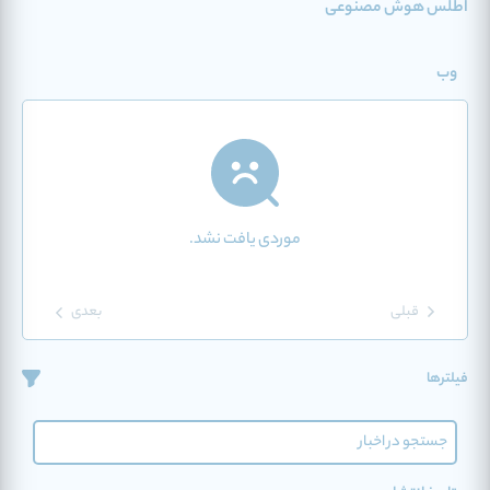
اطلس هوش مصنوعی
وب
موردی یافت نشد.
قبلی
بعدی
فیلترها