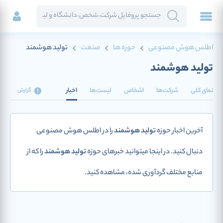
اطلس هوش مصنوعی
حوزه ها
صنعت
تولید هوشمند
تولید هوشمند
نمای کلی
شرکت‌ها
اشخاص
لیست‌ها
اخبار
گزارش
آخرین اخبار حوزه
تولید هوشمند
را در اطلس هوش مصنوعی
دنبال کنید. در اینجا میتوانید خبرهای حوزه
تولید هوشمند
را که از
منابع مختلف گردآوری شده، مشاهده کنید.