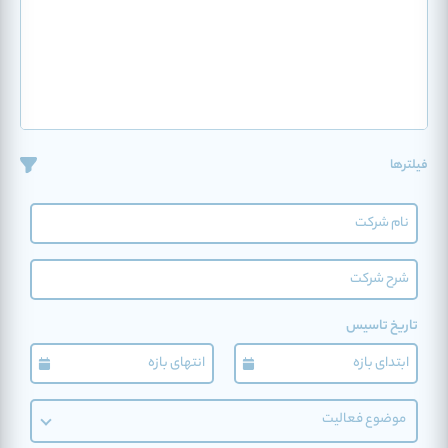
فیلترها
تاریخ تاسیس
موضوع فعالیت