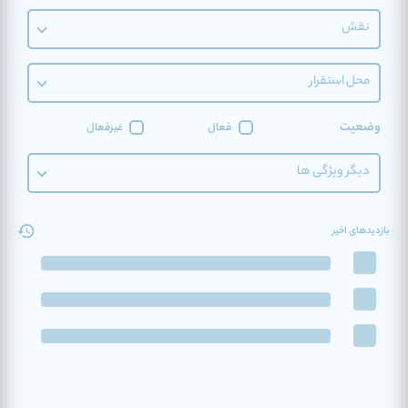
نقش
محل استقرار
وضعیت
فعال
غیرفعال
دیگر ویژگی ها
بازدیدهای اخیر