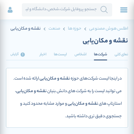
اطلس هوش مصنوعی
حوزه ها
صنعت
نقشه و مکان‌یابی
نقشه و مکان‌یابی
نمای کلی
شرکت‌ها
اشخاص
لیست‌ها
اخبار
گزارش
در اینجا لیست شرکت‌های حوزه
نقشه و مکان‌یابی
ارائه شده است.
می توانید لیست را به شرکت های دانش بنیان
نقشه و مکان‌یابی
،
استارتاپ های
نقشه و مکان‌یابی
و موارد مشابه محدود کنید و
جستجوی دقیق تری داشته باشید.