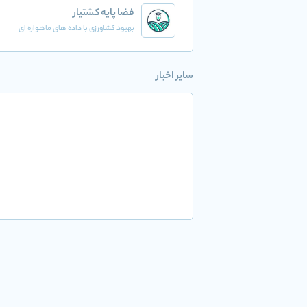
فضا پایه کشتیار
بهبود کشاورزی با داده های ماهواره ای
سایر اخبار