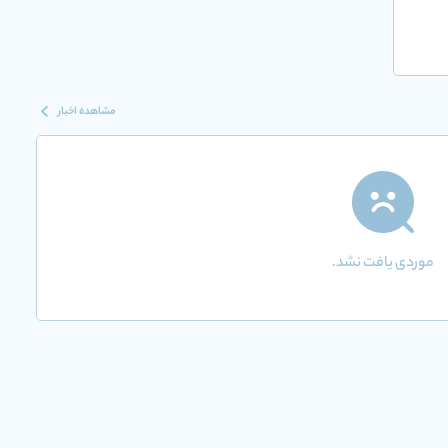
مشاهده اخبار
موردی یافت نشد.