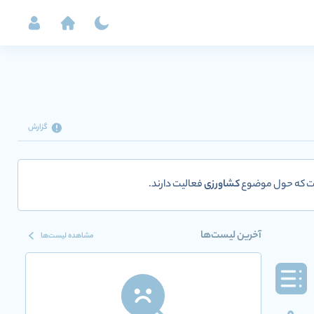
گزارش
ست که حول موضوع
کشاورزی
فعالیت دارند.
آخرین لیست‌ها
مشاهده لیست‌ها