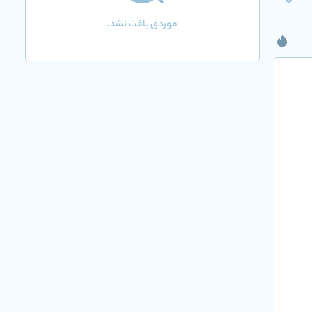
0
موردی یافت نشد.