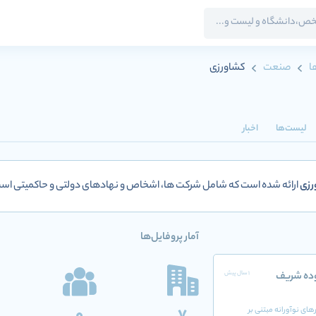
ا
صنعت
کشاورزی
لیست‌ها
اخبار
رزی
ارائه شده است که شامل شرکت ها، اشخاص و نهادهای دولتی و حاکمیتی ا
آمار پروفایل‌ها
ده‌ شریف
1 سال پیش
ای نوآورانه مبتنی بر