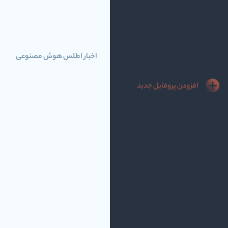
اخبار اطلس هوش مصنوعی
افزودن پروفایل جدید