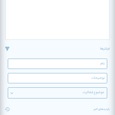
فیلترها
موضوع فعالیت
بازدیدهای اخیر