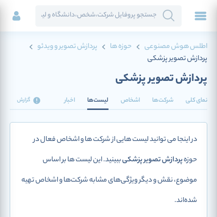
اطلس هوش مصنوعی
حوزه ها
پردازش تصویر و ویدئو
پردازش تصویر پزشکی
پردازش تصویر پزشکی
نمای کلی
شرکت‌ها
اشخاص
لیست‌ها
اخبار
گزارش
در اینجا می توانید لیست هایی از شرکت ها و اشخاص فعال در
حوزه
پردازش تصویر پزشکی
ببینید. این لیست ها بر اساس
موضوع، نقش و دیگر ویژگی‌های مشابه شرکت‌ها و اشخاص تهیه
شده‌اند.