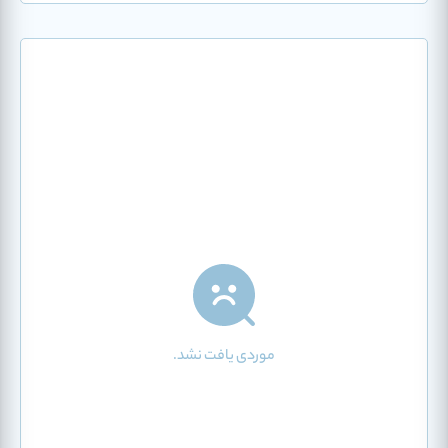
موردی یافت نشد.