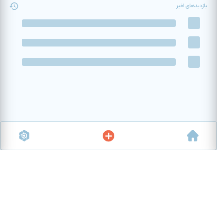
بازدیدهای اخیر