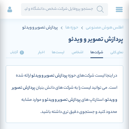
اطلس هوش مصنوعی
حوزه ها
پردازش تصویر و ویدئو
پردازش تصویر و ویدئو
نمای کلی
شرکت‌ها
اشخاص
لیست‌ها
اخبار
گزارش
در اینجا لیست شرکت‌های حوزه
پردازش تصویر و ویدئو
ارائه شده
است. می توانید لیست را به شرکت های دانش بنیان
پردازش تصویر
و ویدئو
، استارتاپ های
پردازش تصویر و ویدئو
و موارد مشابه
محدود کنید و جستجوی دقیق تری داشته باشید.