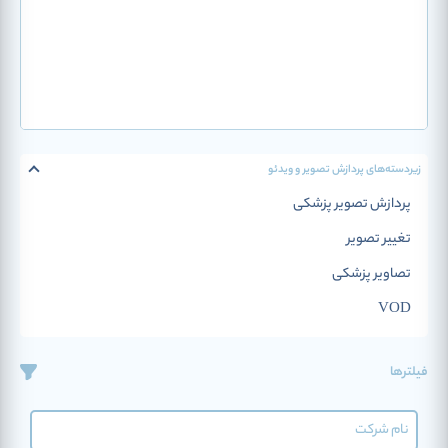
زیردسته‌‌های پردازش تصویر و ویدئو
پردازش تصویر پزشکی
تغییر تصویر
تصاویر پزشکی
VOD
فیلترها