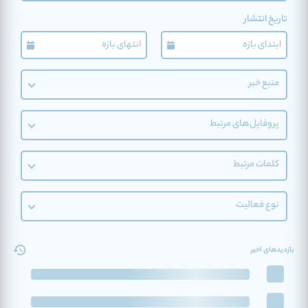
تاریخ انتشار
منبع خبر
پروفایل‌های مرتبط
کلمات مرتبط
نوع فعالیت
بازدیدهای اخیر