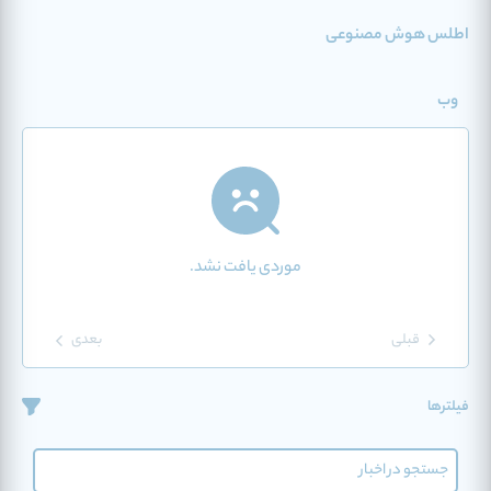
اطلس هوش مصنوعی
وب
موردی یافت نشد.
قبلی
بعدی
فیلترها