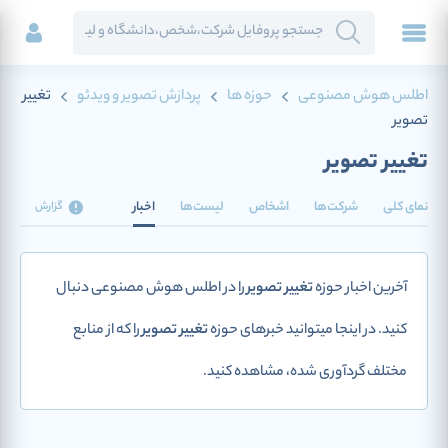
اطلس هوش مصنوعی
حوزه ها
پردازش تصویر و ویدئو
تغییر
تصویر
تغییر تصویر
نمای کلی
شرکت‌ها
اشخاص
لیست‌ها
اخبار
گزارش
آخرین اخبار حوزه
تغییر تصویر
را در اطلس هوش مصنوعی دنبال
کنید. در اینجا میتوانید خبرهای حوزه
تغییر تصویر
را که از منابع
مختلف گردآوری شده، مشاهده کنید.