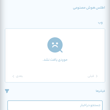
اطلس هوش مصنوعی
وب
موردی یافت نشد.
قبلی
بعدی
فیلترها