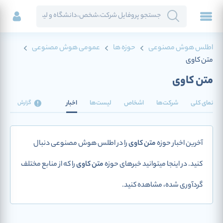
اطلس هوش مصنوعی
حوزه ها
عمومی هوش مصنوعی
متن کاوی
متن کاوی
نمای کلی
شرکت‌ها
اشخاص
لیست‌ها
اخبار
گزارش
آخرین اخبار حوزه
متن کاوی
را در اطلس هوش مصنوعی دنبال
کنید. در اینجا میتوانید خبرهای حوزه
متن کاوی
را که از منابع مختلف
گردآوری شده، مشاهده کنید.