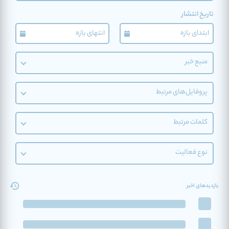
تاریخ انتشار
منبع خبر
پروفایل‌های مرتبط
کلمات مرتبط
نوع فعالیت
بازدیدهای اخیر