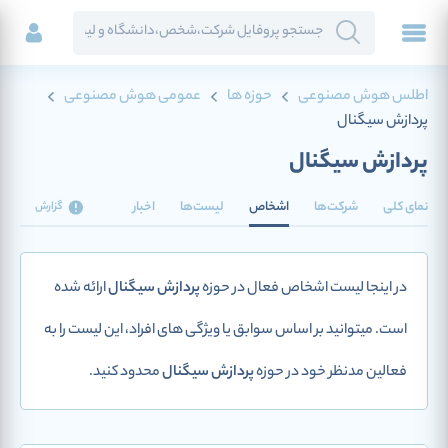
اطلس هوش مصنوعی
حوزه ها
عمومی هوش مصنوعی
پردازش سیگنال
پردازش سیگنال
نمای کلی
شرکت‌ها
اشخاص
لیست‌ها
اخبار
گزارش
در اینجا لیست اشخاص فعال در حوزه
پردازش سیگنال
ارائه شده
است. میتوانید بر اساس سوابق یا ویژگی های افراد، این لیست را به
فعالین مدنظر خود در حوزه
پردازش سیگنال
محدود کنید.