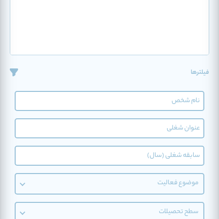
فیلترها
موضوع فعالیت
سطح تحصیلات