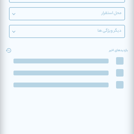
محل استقرار
دیگر ویژگی ها
بازدیدهای اخیر