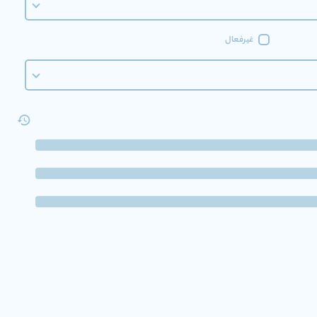
غیرفعال