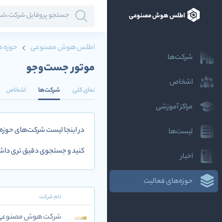
اطلس هوش مصنوعی
اطلس هوش مصنوعی
حوزه ه
شرکت‌ها
موتور جست‌وجو
اشخاص
نمای کلی
شرکت‌ها
اشخاص
مراکز آموزشی
در اینجا لیست شرکت‌های حوزه
لیست‌ها
کنید و جستجوی دقیق تری داشت
اخبار
حوزه‌های فعالیت
نام شرکت
شرکت هوش مصنوعی و 