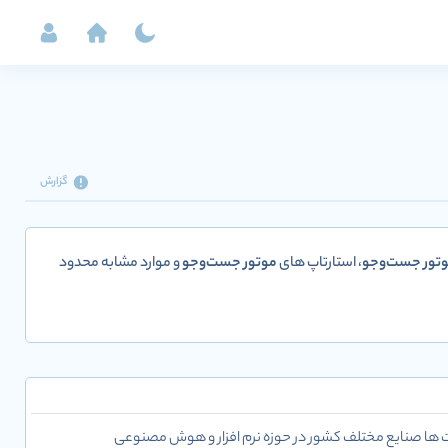
گزارش
تور جست‌وجو
، استارتاپ های
موتور جست‌وجو
و موارد مشابه محدود
ت ها صنایع مختلف کشور در حوزه نرم افزار و هوش مصنوعی