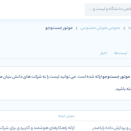
ا
عمومی هوش مصنوعی
موتور جست‌وجو
لیست‌ها
اخبار
موتور جست‌وجو
ارائه شده است. می توانید لیست را به شرکت های دانش بنیان
مو
ه باشید.
معرفی کوتاه
پردازش داده رایاصدر
ارائه راهکارهای هوشمند و کاربردی برای شرک