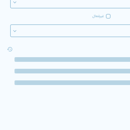
غیرفعال