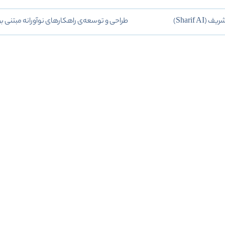
Sharif )
طراحی و توسعه‌ی راهکارهای نوآورانه مبتنی