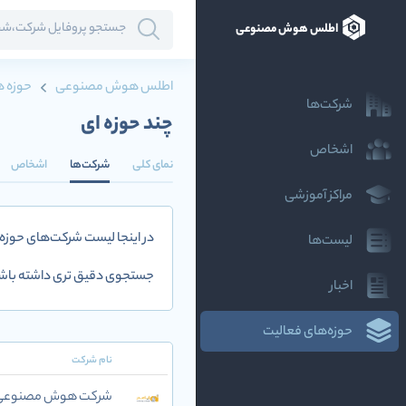
اطلس هوش مصنوعی
اطلس هوش مصنوعی
حوزه ه
شرکت‌ها
چند حوزه ای
اشخاص
نمای کلی
شرکت‌ها
اشخاص
مراکز آموزشی
در اینجا لیست شرکت‌های حوزه
لیست‌ها
جستجوی دقیق تری داشته باشی
اخبار
حوزه‌های فعالیت
نام شرکت
شرکت هوش مصنوعی و 