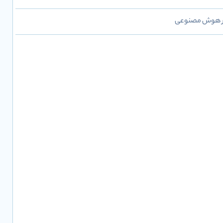
 بر هوش مصنوعی