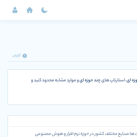
گزارش
زه ای
، استارتاپ های
چند حوزه ای
و موارد مشابه محدود کنید و
ت ها صنایع مختلف کشور در حوزه نرم افزار و هوش مصنوعی