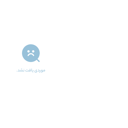
موردی یافت نشد.