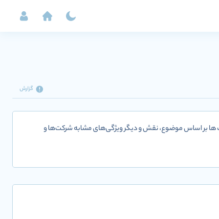
گزارش
ت ها بر اساس موضوع، نقش و دیگر ویژگی‌های مشابه شرکت‌ها و