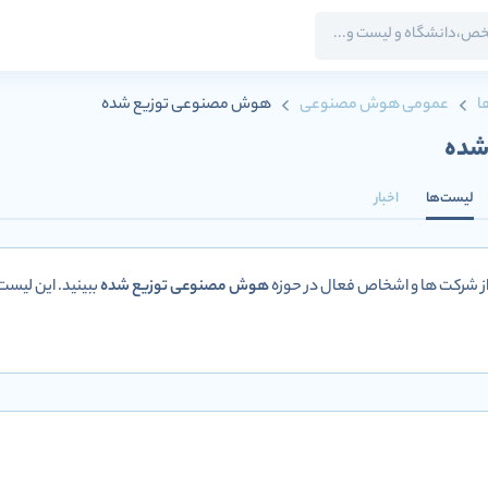
ا
عمومی هوش مصنوعی
هوش مصنوعی توزیع شده
شده
لیست‌ها
اخبار
 از شرکت ها و اشخاص فعال در حوزه
هوش مصنوعی توزیع شده
ببینید. این لیس