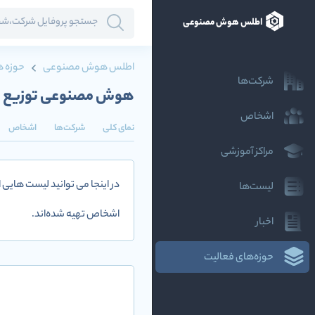
اطلس هوش مصنوعی
اطلس هوش مصنوعی
حوزه ه
شرکت‌ها
هوش مصنوعی توزیع 
اشخاص
نمای کلی
شرکت‌ها
اشخاص
مراکز آموزشی
در اینجا می توانید لیست هایی
لیست‌ها
اشخاص تهیه شده‌اند.
اخبار
حوزه‌های فعالیت