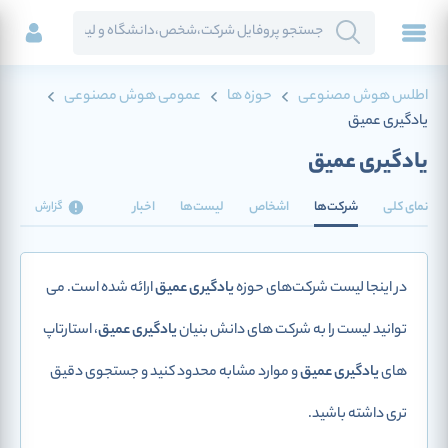
اطلس هوش مصنوعی
حوزه ها
عمومی هوش مصنوعی
یادگیری عمیق
یادگیری عمیق
نمای کلی
شرکت‌ها
اشخاص
لیست‌ها
اخبار
گزارش
در اینجا لیست شرکت‌های حوزه
یادگیری عمیق
ارائه شده است. می
توانید لیست را به شرکت های دانش بنیان
یادگیری عمیق
، استارتاپ
های
یادگیری عمیق
و موارد مشابه محدود کنید و جستجوی دقیق
تری داشته باشید.