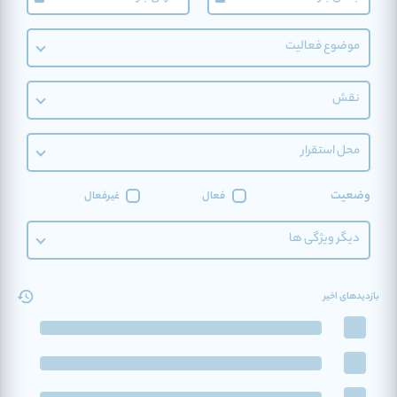
موضوع فعالیت
نقش
محل استقرار
وضعیت
فعال
غیرفعال
دیگر ویژگی ها
بازدیدهای اخیر