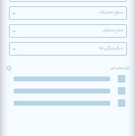
سطح تحصیلات
محل استقرار
دیگر ویژگی ها
بازدیدهای اخیر