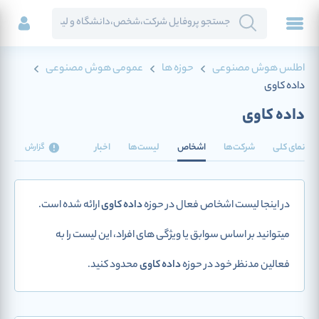
اطلس هوش مصنوعی
حوزه ها
عمومی هوش مصنوعی
داده کاوی
داده کاوی
نمای کلی
شرکت‌ها
اشخاص
لیست‌ها
اخبار
گزارش
در اینجا لیست اشخاص فعال در حوزه
داده کاوی
ارائه شده است.
میتوانید بر اساس سوابق یا ویژگی های افراد، این لیست را به
فعالین مدنظر خود در حوزه
داده کاوی
محدود کنید.