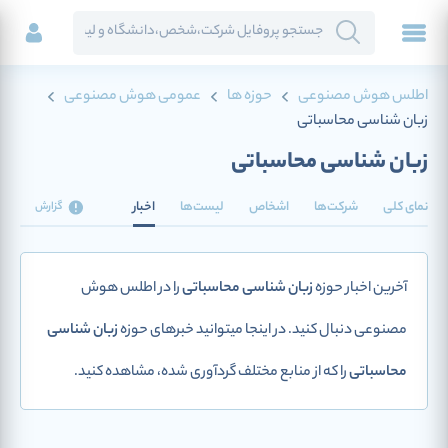
اطلس هوش مصنوعی
حوزه ها
عمومی هوش مصنوعی
زبان شناسی محاسباتی
زبان شناسی محاسباتی
نمای کلی
شرکت‌ها
اشخاص
لیست‌ها
اخبار
گزارش
آخرین اخبار حوزه
زبان شناسی محاسباتی
را در اطلس هوش
مصنوعی دنبال کنید. در اینجا میتوانید خبرهای حوزه
زبان شناسی
محاسباتی
را که از منابع مختلف گردآوری شده، مشاهده کنید.