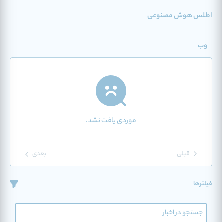
اطلس هوش مصنوعی
وب
موردی یافت نشد.
قبلی
بعدی
فیلترها