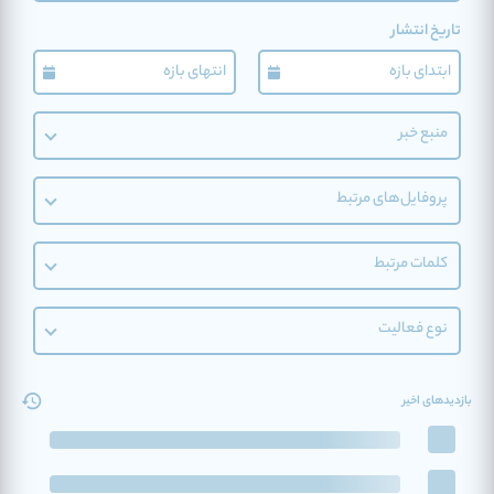
تاریخ انتشار
منبع خبر
پروفایل‌های مرتبط
کلمات مرتبط
نوع فعالیت
بازدیدهای اخیر