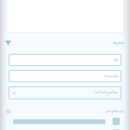
فیلترها
موضوع فعالیت
بازدیدهای اخیر