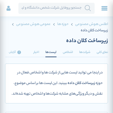
اطلس هوش مصنوعی
حوزه ها
عمومی هوش مصنوعی
زیرساخت کلان داده
زیرساخت کلان داده
نمای کلی
شرکت‌ها
اشخاص
لیست‌ها
اخبار
گزارش
در اینجا می توانید لیست هایی از شرکت ها و اشخاص فعال در
حوزه
زیرساخت کلان داده
ببینید. این لیست ها بر اساس موضوع،
نقش و دیگر ویژگی‌های مشابه شرکت‌ها و اشخاص تهیه شده‌اند.