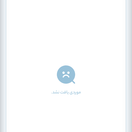
موردی یافت نشد.