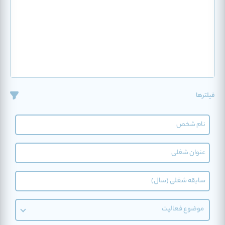
فیلترها
موضوع فعالیت