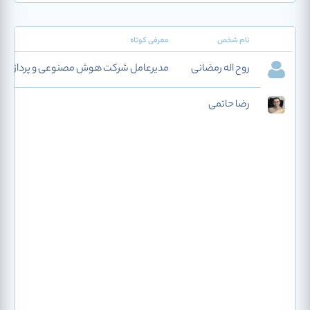
نام شخص
معرفی کوتاه
روح اله رمضانی
مدیرعامل شرکت هوش مصنوعی و پردازش دا
رضا حاتمی