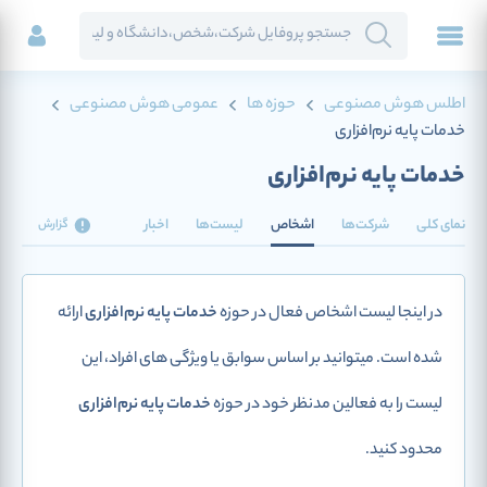
اطلس هوش مصنوعی
حوزه ها
عمومی هوش مصنوعی
خدمات پایه نرم‌افزاری
خدمات پایه نرم‌افزاری
نمای کلی
شرکت‌ها
اشخاص
لیست‌ها
اخبار
گزارش
در اینجا لیست اشخاص فعال در حوزه
خدمات پایه نرم‌افزاری
ارائه
شده است. میتوانید بر اساس سوابق یا ویژگی های افراد، این
لیست را به فعالین مدنظر خود در حوزه
خدمات پایه نرم‌افزاری
محدود کنید.