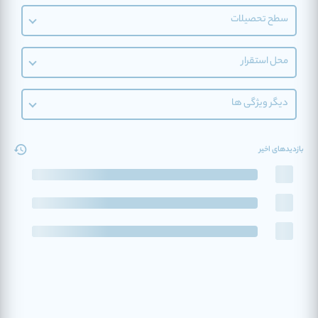
سطح تحصیلات
محل استقرار
دیگر ویژگی ها
بازدیدهای اخیر