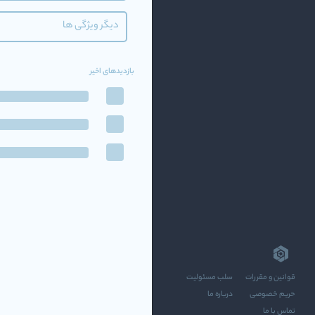
دیگر ویژگی ها
بازدیدهای اخیر
قوانین و مقررات
سلب مسئولیت
حریم خصوصی
درباره ما
تماس با ما