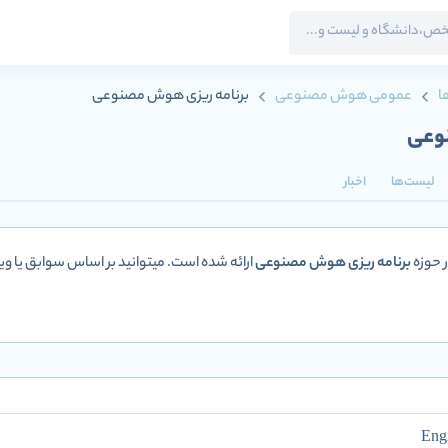
ا
عمومی هوش مصنوعی
برنامه ریزی هوش مصنوعی
وعی
لیست‌ها
اخبار
 حوزه
برنامه ریزی هوش مصنوعی
ارائه شده است. میتوانید بر اساس سوابق یا ویژ
Engi