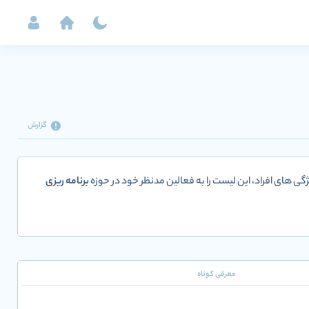
گزارش
گی های افراد، این لیست را به فعالین مدنظر خود در حوزه
برنامه ریزی
معرفی کوتاه