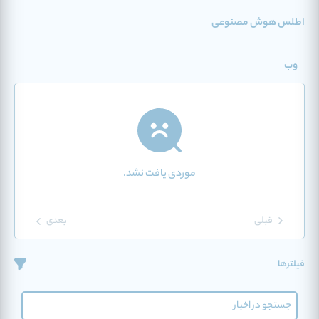
اطلس هوش مصنوعی
وب
موردی یافت نشد.
قبلی
بعدی
فیلترها