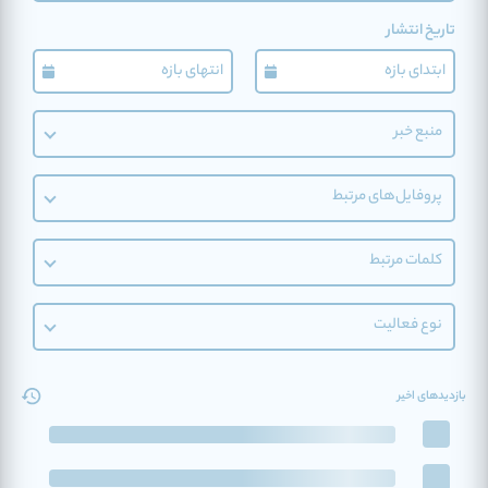
تاریخ انتشار
منبع خبر
پروفایل‌های مرتبط
کلمات مرتبط
نوع فعالیت
بازدیدهای اخیر