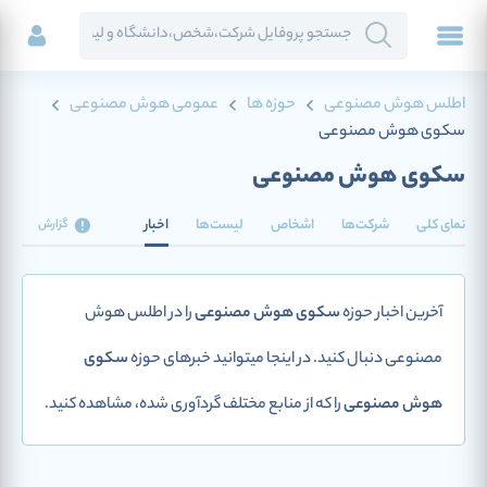
اطلس هوش مصنوعی
حوزه ها
عمومی هوش مصنوعی
سکوی هوش مصنوعی
سکوی هوش مصنوعی
نمای کلی
شرکت‌ها
اشخاص
لیست‌ها
اخبار
گزارش
آخرین اخبار حوزه
سکوی هوش مصنوعی
را در اطلس هوش
مصنوعی دنبال کنید. در اینجا میتوانید خبرهای حوزه
سکوی
هوش مصنوعی
را که از منابع مختلف گردآوری شده، مشاهده کنید.