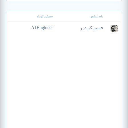
نام شخص
معرفی کوتاه
حسین کریمی
AI Engineer