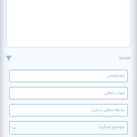
فیلترها
موضوع فعالیت