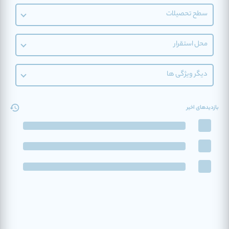
سطح تحصیلات
محل استقرار
دیگر ویژگی ها
بازدیدهای اخیر