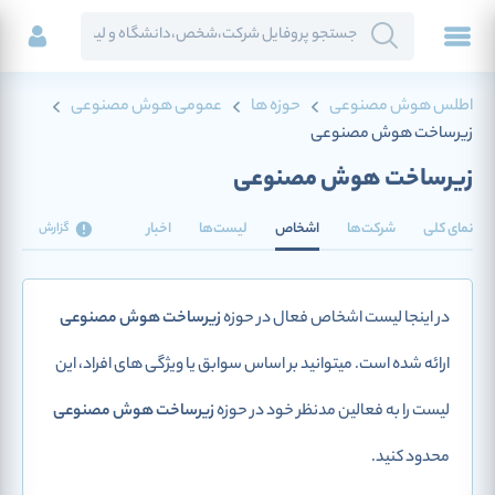
اطلس هوش مصنوعی
حوزه ها
عمومی هوش مصنوعی
زیرساخت هوش مصنوعی
زیرساخت هوش مصنوعی
نمای کلی
شرکت‌ها
اشخاص
لیست‌ها
اخبار
گزارش
در اینجا لیست اشخاص فعال در حوزه
زیرساخت هوش مصنوعی
ارائه شده است. میتوانید بر اساس سوابق یا ویژگی های افراد، این
لیست را به فعالین مدنظر خود در حوزه
زیرساخت هوش مصنوعی
محدود کنید.