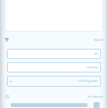
فیلترها
موضوع فعالیت
بازدیدهای اخیر