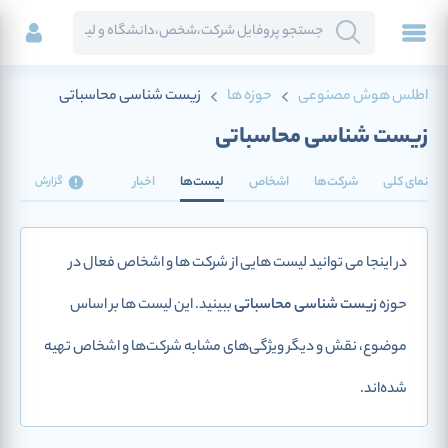
اطلس هوش مصنوعی
حوزه ها
زیست شناسی محاسباتی
زیست شناسی محاسباتی
نمای کلی
شرکت‌ها
اشخاص
لیست‌ها
اخبار
گزارش
در اینجا می توانید لیست هایی از شرکت ها و اشخاص فعال در
حوزه
زیست شناسی محاسباتی
ببینید. این لیست ها بر اساس
موضوع، نقش و دیگر ویژگی‌های مشابه شرکت‌ها و اشخاص تهیه
شده‌اند.