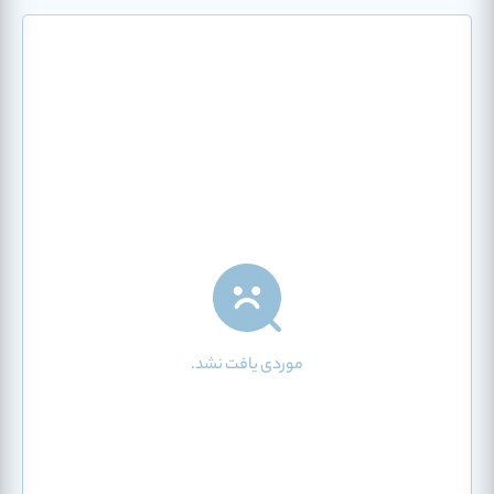
موردی یافت نشد.