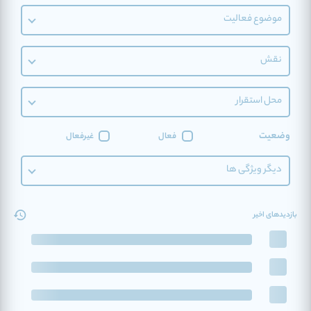
موضوع فعالیت
نقش
محل استقرار
وضعیت
فعال
غیرفعال
دیگر ویژگی ها
بازدیدهای اخیر