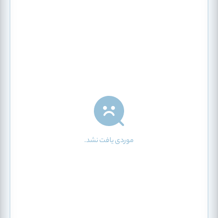
موردی یافت نشد.