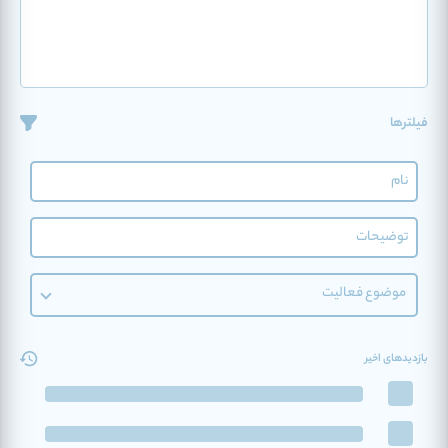
فیلترها
موضوع فعالیت
بازدیدهای اخیر