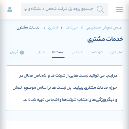
اطلس هوش مصنوعی
حوزه ها
تجاری
خدمات مشتری
خدمات مشتری
نمای کلی
شرکت‌ها
اشخاص
لیست‌ها
اخبار
گزارش
در اینجا می توانید لیست هایی از شرکت ها و اشخاص فعال در
حوزه
خدمات مشتری
ببینید. این لیست ها بر اساس موضوع، نقش
و دیگر ویژگی‌های مشابه شرکت‌ها و اشخاص تهیه شده‌اند.