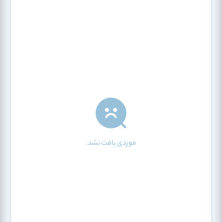
موردی یافت نشد.