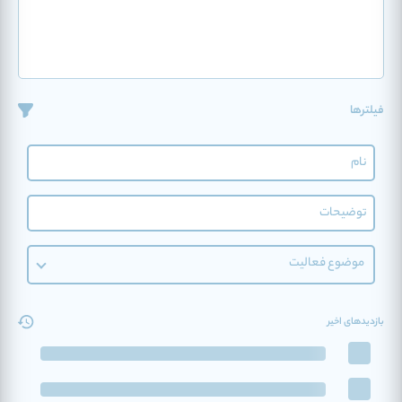
فیلترها
موضوع فعالیت
بازدیدهای اخیر