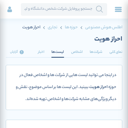
اطلس هوش مصنوعی
حوزه ها
تجاری
احراز هویت
احراز هویت
نمای کلی
شرکت‌ها
اشخاص
لیست‌ها
اخبار
گزارش
در اینجا می توانید لیست هایی از شرکت ها و اشخاص فعال در
حوزه
احراز هویت
ببینید. این لیست ها بر اساس موضوع، نقش و
دیگر ویژگی‌های مشابه شرکت‌ها و اشخاص تهیه شده‌اند.