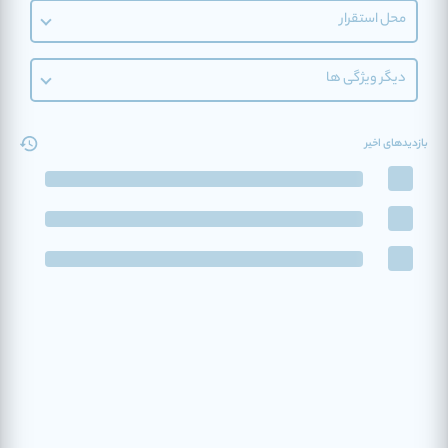
محل استقرار
دیگر ویژگی ها
بازدیدهای اخیر