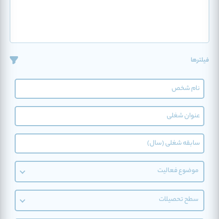
فیلترها
موضوع فعالیت
سطح تحصیلات