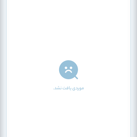
موردی یافت نشد.