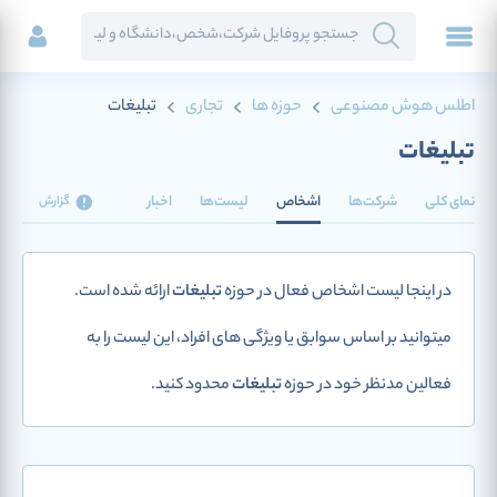
اطلس هوش مصنوعی
حوزه ها
تجاری
تبلیغات
تبلیغات
نمای کلی
شرکت‌ها
اشخاص
لیست‌ها
اخبار
گزارش
در اینجا لیست اشخاص فعال در حوزه
تبلیغات
ارائه شده است.
میتوانید بر اساس سوابق یا ویژگی های افراد، این لیست را به
فعالین مدنظر خود در حوزه
تبلیغات
محدود کنید.