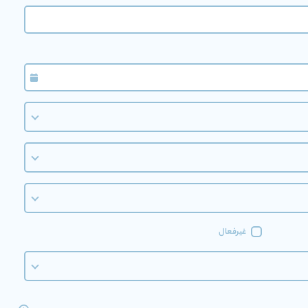
غیرفعال