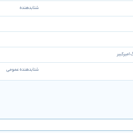
شتابدهنده
امیرکبیر
شتابدهنده عمومی