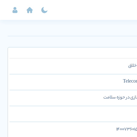
خلاق
ی در حوزه سلامت