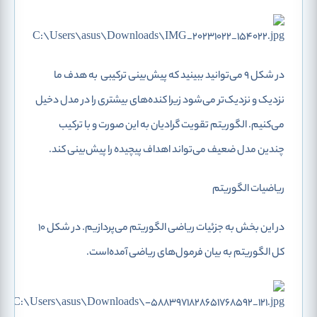
در شکل 9 می‌توانید ببینید که پیش‌بینی ترکیبی
به هدف ما
نزدیک و نزدیک‌تر می‌شود زیرا کنده‌های بیشتری را در مدل دخیل
می‌کنیم. الگوریتم تقویت گرادیان به این صورت و با ترکیب
چندین مدل ضعیف می‌تواند اهداف پیچیده را پیش‌بینی کند.
ریاضیات الگوریتم
در این بخش به جزئیات ریاضی الگوریتم می‌پردازیم. در شکل 10
کل الگوریتم به بیان فرمول‌های ریاضی آمده‌است.