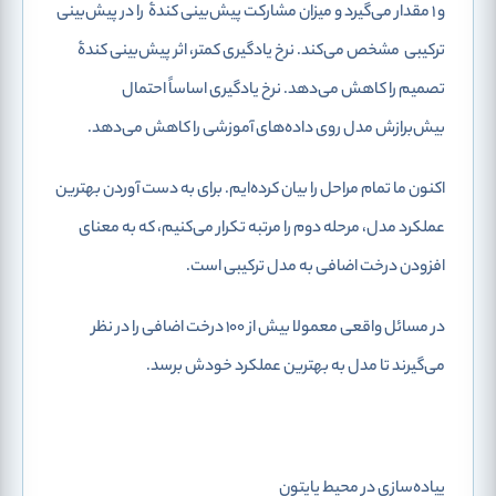
و 1 مقدار می‌گیرد و میزان مشارکت پیش‌بینی کندۀ
را در پیش‌بینی
ترکیبی
مشخص می‌کند. نرخ یادگیری کمتر، اثر پیش‌بینی کندۀ
تصمیم را کاهش می‌دهد. نرخ یادگیری اساساً احتمال
بیش‌برازش مدل روی داده‌های آموزشی را کاهش می‌دهد.
اکنون ما تمام مراحل را بیان کرده‌ایم. برای به دست آوردن بهترین
عملکرد مدل، مرحله دوم را
مرتبه تکرار می‌کنیم، که به معنای
افزودن
درخت اضافی به مدل ترکیبی است.
در مسائل واقعی معمولا بیش از 100 درخت اضافی را در نظر
می‌گیرند تا مدل به بهترین عملکرد خودش برسد.
پیاده‌سازی در محیط پایتون