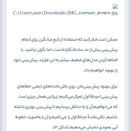
ممکن است فکر کنید که استفاده از تابع میانگین برای انجام
پیش‌بینی بیش از حد ساده‌انگارانه است، اما نگران نباشید. با
اضافه کردن مدل‌های ضعیف بیشتر به این فرایند، پیش‌بینی خود
را بهبود خواهیم داد.
برای بهبود پیش‌بینی‌مان، روی باقی‌مانده‌ها‌ی
(یعنی خطاهای
پیش‌بینی) مرحلۀ اول تمرکز می‌کنیم؛ زیرا این همان چیزی است
که می‌خواهیم آن را به حداقل برسانیم تا پیش‌بینی بهتری داشته
باشیم. باقی‌ماندۀ مرحلۀ اول را
می‌نامیم و آن را به‌صورت خطوط
آبی عمودی نمایش می‌دهیم (شکل 3).