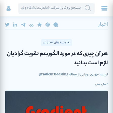
اخبار
عمومی هوش مصنوعی
هر آن چیزی که در مورد الگوریتم تقویت گرادیان
لازم است بدانید
ترجمه مهدی نورایی از مقاله gradient boosting
2 سال پیش