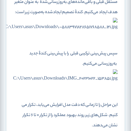
مستقل قبلی و باقی‌مانده‌های به‌روزرسانی‌شدۀ
به عنوان متغیر
هدف ایجاد می‌کنیم. کندۀ تصمیم ایجاد‌شده به‌صورت زیر است:
سپس پیش‌بینی ترکیبی قبلی
را با پیش‌بینی کندۀ جدید
به‌روزرسانی می‌کنیم.
این مراحل را تا زمانی که دقت مدل افرایش می‌یابد، تکرار می
کنیم. شکل‌های زیر روند بهبود عملکرد را از تکرار 0 تا 6 تکرار
نشان می‌دهند.