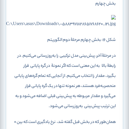
بخش چهارم
شکل 16: بخش چهارم مرحلۀ دوم الگوریتم
در مرحلۀ آخر، پیش‌بینی مدل ترکیبی
را به‌روزرسانی می‌کنیم. در
رابطۀ بالا
به این معنی است که اگر نمونۀ
در گره پایانی
قرار
بگیرد، مقدار
را انتخاب می‌کنیم. از آنجایی که تمام گره‌های پایانی
منحصربه‌فرد هستند، هر نمونه تنها در یک گره پایانی قرار
می‌گیرد و مقدار
مربوطه به پیش‌بینی قبلی
اضافه می‌شود و به
این ترتیب پیش‌بینی
به‌روزرسانی می‌شود.
همان‌طور که در بخش قبل گفته شد،
نرخ یادگیری است که بین 0