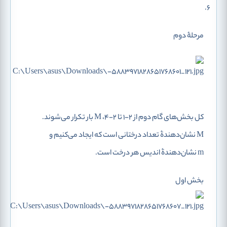
مرحلۀ دوم
کل بخش‌های گام دوم از 2-1 تا 2-4،
M
بار تکرار می‌شوند.
M
نشان‌دهندۀ تعداد درختانی است که ایجاد می‌کنیم و
m
نشان‌دهندۀ اندیس هر درخت است.
بخش اول