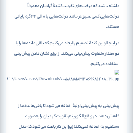
داشته باشید که درخت‌های تقویت‌کنندۀ گرادیان معمولاً
درخت‌هایی کمی عمیق‌تر مانند درخت‌هایی با 8 الی 32 گره پایانی
هستند.
در اینجا اولین کندۀ تصمیم را ایجاد می‌کنیم که باقی‌مانده‌ها را با
دو مقدار متفاوت
پیش‌بینی می‌کند. از
برای نشان دادن پیش‌بینی
استفاده می‌کنیم.
پیش‌بینی
به پیش‌بینی اولیۀ
اضافه می‌شود تا باقی‌مانده‌ها را
کاهش دهد. در واقع الگوریتم تقویت گرادیان
را به‌صورت
مستقیم به
اضافه نمی‌کند؛ زیرا این کار باعث می‌شود که مدل