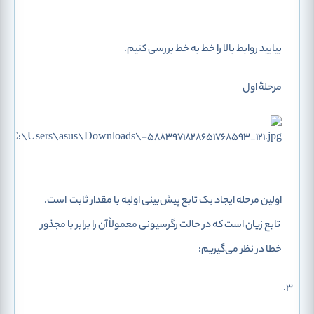
بیایید روابط بالا را خط به خط بررسی کنیم.
مرحلۀ اول
اولین مرحله ایجاد یک تابع پیش‌بینی اولیه با مقدار ثابت
است.
تابع زیان است که در حالت رگرسیونی معمولاً آن را برابر با مجذور
خطا در نظر می‌گیریم: