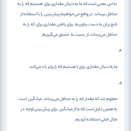
به این معنی است که ما به دنبال مقداری برای
هستیم که
را به
حداقل برساند. در واقع می‌خواهیم پیش‌بینی
را با استفاده از
تابع زیان به دست بیاوریم. برای یافتن مقداری برای
که
را به
حداقل می‌رساند، از
نسبت به
مشتق می‌گیریم.
ما به دنبال مقداری برای
γ
هستیم که
را برابر با 0 می‌کند:
معلوم شد که مقدار
که
را به حداقل می‌رساند، میانگین
است.
به همین دلیل است که ما از میانگین
برای پیش‌بینی اولیه‌
در
مثال قبلی استفاده کردیم.