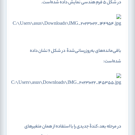
در شکل 5 فرم هندسی
نمایش داده شده‌است.
باقی‌مانده‌های به‌روزرسانی‌شدۀ
در شکل 6 نشان داده
شده‌است:
در مرحله بعد، کندۀ جدیدی را با استفاده از همان متغیرهای