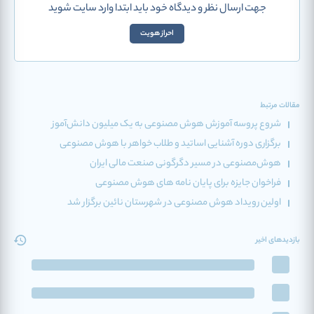
جهت ارسال نظر و دیدگاه خود باید ابتدا وارد سایت شوید
احراز هویت
مقالات مرتبط
شروع پروسه آموزش هوش مصنوعی به یک میلیون دانش‌آموز
برگزاری دوره آشنایی اساتید و طلاب خواهر با هوش مصنوعی
هوش‌مصنوعی در مسیر دگرگونی صنعت مالی ایران
فراخوان جایزه برای پایان‌ نامه‌ های هوش مصنوعی
اولین رویداد هوش مصنوعی در شهرستان نائین برگزار شد
بازدیدهای اخیر