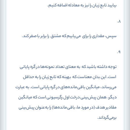
بیایید تابع زیان را نیز به معادله اضافه کنیم.
سپس، مقداری را برای
می‌یابیم که مشتق
را برابر با صفر ‌کند.
توجه داشته باشید که
به معنای تعداد نمونه‌ها در گره پایانی
است. این بدان معناست که
بهینه که تابع زیان را به حداقل
می‌رساند، میانگین باقی‌مانده‌های
در گره پایانی
است. به عبارت
دیگر،
همان پیش‌بینی درخت‌ اول رگرسیونی است که میانگین
مقادیر هدف (در مورد ما، باقی‌مانده‌ها) را به‌عنوان پیش‌بینی
برمی‌گرداند.