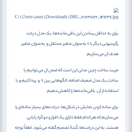
برای به حداقل رساندن این باقی‌مانده‌ها، یک مدل درخت
رگرسیونی دیگر با
x
به‌عنوان متغیر مستقل و
به‌عنوان متغیر
هدف آن می‌سازیم.
مزیت ساخت چنین مدلی این است که ضمن آن می‌توانیم با
ساخت یک مدل ضعیف اضافه، الگوهایی بین
x
و
پیدا کنیم و با
استفاده از آن، باقی‌مانده‌ها را کاهش دهیم.
برای ساده کردن نمایش در شکل‌ها، درخت‌های بسیار ساده‌ای را
می‌سازیم که هر کدام فقط دارای یک افراز و دو گره پایانی
هستند. به این درخت‌ها، کُندۀ تصمیم
گفته می‌شود. لطفاً توجه