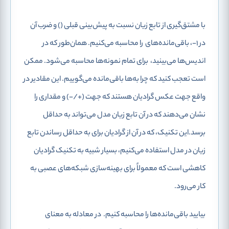
با مشتق‌گیری از تابع زیان نسبت به پیش‌بینی قبلی (
) و ضرب آن
در 1-، باقی‌مانده‌های
را محاسبه می‌کنیم. همان‌طور که در
اندیس‌ها می‌بینید،
برای تمام نمونه‌ها محاسبه می‌شود. ممکن
است تعجب کنید که چرا به
ها باقی‌مانده می‌گوییم. این مقادیر در
واقع جهت عکس گرادیان هستند که جهت (+/-) و مقداری را
نشان می‌دهند که در آن تابع زیان مدل می‌تواند به حداقل
برسد.این تکنیک، که در آن از گرادیان برای به حداقل رساندن تابع
زیان در مدل استفاده می‌کنیم، بسیار شبیه به تکنیک گرادیان
کاهشی
است که معمولاً برای بهینه‌سازی شبکه‌های عصبی به
کار می‌رود.
بیایید باقی‌مانده‌ها را محاسبه کنیم.
در معادله به معنای