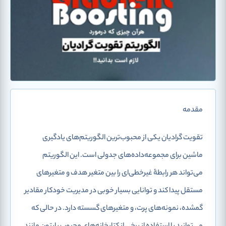
مقدمه
تقویت گرادیان یکی از محبوب‌ترین الگوریتم‌های یادگیری
ماشین برای مجموعه‌داده‌های جدولی است. این الگوریتم
می‌تواند هر رابطۀ غیرخطی‌ای را بین متغیر هدف و متغیرهای
مستقل پیدا کند و توانایی بسیار خوبی در مدیریت خودکار مقادیر
گمشده، نمونه‌های پرت، و متغیرهای گسسته دارد. در حالی که