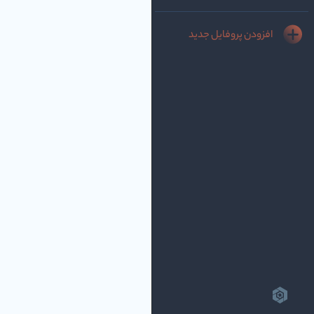
افزودن پروفایل جدید