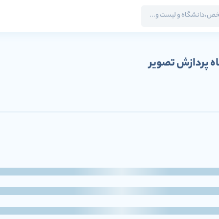
ه پردازش تصویر