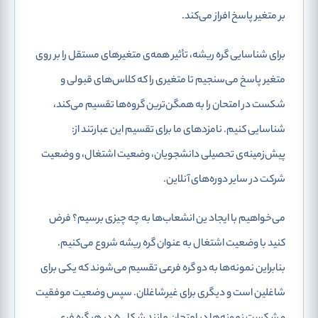
بر متغیر پاسخ افراز می‌کند.
برای شناسایی گره ریشه، تأثیر همه‌ی متغیرهای مستقل را بر روی
متغیر پاسخ می‌سنجیم تا متغیری را که کلاس‌های قبولی و
شکست در امتحان را به همگن‌ترین گروه‌ها تقسیم می‌کند،
شناسایی کنیم. نامزدهای ما برای تقسیم این عبارتند از:
پیش‌زمینه‌ی تحصیلی دانشجویان، وضعیت اشتغال، و وضعیت
شرکت در سایر دوره‌های آنلاین.
می‌خواهیم با ایجاد ین انشعاب‌ها به چه چیزی برسیم؟ فرض
کنید با وضعیت اشتغال به عنوان گره ریشه شروع می‌کنیم.
بنابراین نمونه‌ها به دو گره فرعی تقسیم می‌شوند که یکی برای
شاغلین است و دیگری برای غیرشاغلان. سپس وضعیت موفقیت