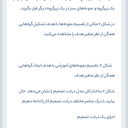
یک زیرگروه و نمونه‌های سبز در یک زیرگروه دیگر قرار بگیرند.
در شکل 2 مثالی از تقسیم نمونه‌ها با هدف تشکیل گره‌هایی
همگن از نظر متغیر هدف را مشاهده می‌کنید.
شکل 2: تقسیم نمونه‌های آموزشی با هدف ایجاد گره‌هایی
همگن از نظر متغیر هدف
شکل 2 ساختار کلی مدل درخت تصمیم را نشان می‌دهد. حال
بیایید با درک عناصر مختلف درخت تصمیم کار را ادامه دهیم.
اجزای یک درخت تصمیم