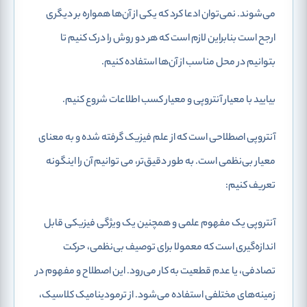
می‌شوند. نمی‌توان ادعا کرد که یکی از آن‌ها همواره بر دیگری
ارجح است بنابراین لازم است که هر دو روش را درک کنیم تا
بتوانیم در محل مناسب از آن‌ها استفاده کنیم.
بیایید با معیار آنتروپی و معیار کسب اطلاعات شروع کنیم.
آنتروپی اصطلاحی است که از علم فیزیک گرفته شده و به معنای
معیار بی‌نظمی است. به طور دقیق‌تر، می توانیم آن را اینگونه
تعریف کنیم:
آنتروپی یک مفهوم علمی و همچنین یک ویژگی فیزیکی قابل
اندازه‌گیری است که معمولا برای توصیف بی‌نظمی، حرکت
تصادفی، یا عدم قطعیت به کار می‌رود. این اصطلاح و مفهوم در
زمینه‌های مختلفی استفاده می‌شود. از ترمودینامیک کلاسیک،