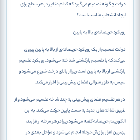
درخت چگونه تصمیم می‌گیرد که کدام متغیر در هر سطح برای
ایجاد انشعاب مناسب است؟
رویکرد حریصانه‌ی بالا به پایین
درخت تصمیم از یک رویکرد حریصانه‌ی از بالا به پایین پیروی
می‌کند که با تقسیم بازگشتی شناخته می‌شود. رویکرد تقسیم
بازگشتی از بالا به پایین است زیرا از بالای درخت شروع می‌شود و
سپس به طور متوالی فضای پیش‌بینی را افراز می‌کند.
در هر تقسیم فضای پیش‌بینی به چند شاخه تقسیم می‌شود و از
طریق شاخه‌های جدید به سمت پایین حرکت می‌کند. به این
الگوریتم حریصانه گفته می‌شود زیرا در هر مرحله از فرایند،
بهترین افراز برای آن مرحله انجام می‌شود و مراحل بعدی در