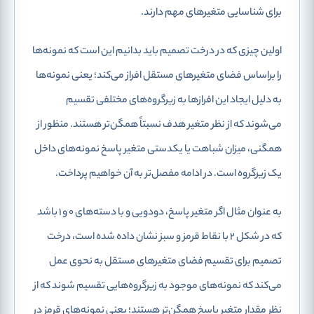
برای شناسایی متغیرهای مهم دارند.
اولین چیزی که در درخت تصمیم باید بدانیم این است که نمونه‌ها
را براساس فضای متغیرهای مستقل افراز می‌کند؛ یعنی نمونه‌ها
به دلیل ایجاد این افرازها به زیرگروه‌های مختلفی تقسیم
می‌شوند که از نظر متغیر هدف نسبتاً همگن
‌تر هستند. منظور از
همگنی، میزان شباهت یا یکدستی متغیر پاسخ نمونه‌های داخل
یک زیرگروه است. در ادامه مفصل‌تر به آن خواهیم پرداخت.
به عنوان مثال اگر متغیر پاسخ، دودویی و با دسته‌های 0 و 1 باشد
که در شکل 2 با نقاط قرمز و سبز نشان داده شده‌ است، درخت
تصمیم برای تقسیم فضای متغیرهای مستقل به نحوی عمل
می‌کند که نمونه‌های موجود به زیرگروه‌هایی تقسیم شوند که از
نظر مقدار متغیر پاسخ همگن‌تر هستند؛ یعنی نمونه‌های قرمز در