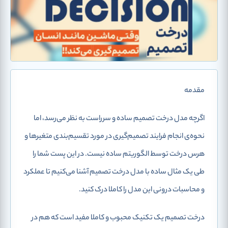
مقدمه
اگرچه مدل درخت تصمیم ساده و سرراست به نظر می‌رسد، اما
نحوه‌ی انجام فرایند تصمیم‌گیری در مورد تقسیم‌بندی متغیرها و
هرس درخت توسط الگوریتم ساده نیست. در این پست شما را
طی یک مثال ساده با مدل درخت تصمیم آشنا می‌کنیم تا عملکرد
و محاسبات درونی این مدل را کاملا درک کنید.
درخت تصمیم یک تکنیک محبوب و کاملا مفید است که هم در