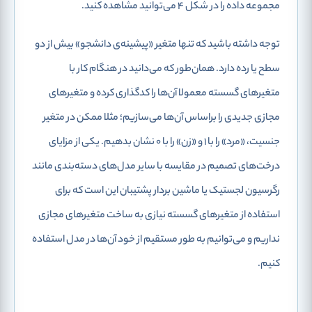
مجموعه داده را در شکل 4 می‌توانید مشاهده کنید.
توجه داشته باشید که تنها متغیر «پیشینه‌ی دانشجو» بیش از دو
سطح یا رده دارد. همان‌طور که می‌دانید در هنگام کار با
متغیرهای گسسته معمولا آن‌ها را کدگذاری کرده و متغیرهای
مجازی جدیدی را براساس آن‌‌ها می‌سازیم؛ مثلا ممکن در متغیر
جنسیت، «مرد» را با 1 و «زن» را با 0 نشان بدهیم. یکی از مزایای
درخت‌های تصمیم در مقایسه با سایر مدل‌های دسته‌بندی مانند
رگرسیون لجستیک یا ماشین بردار پشتیبان این است که برای
استفاده از متغیرهای گسسته نیازی به ساخت متغیرهای مجازی
نداریم و می‌توانیم به طور مستقیم از خود آن‌ها در مدل استفاده
کنیم.