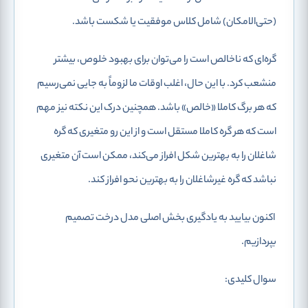
(حتی‌الامکان) شامل کلاس موفقیت یا شکست باشد.
گره‌ای که ناخالص است را می‌توان برای بهبود خلوص، بیشتر
منشعب کرد. با این حال، اغلب اوقات ما لزوماً به جایی نمی‌رسیم
که هر برگ کاملا «خالص» باشد. همچنین درک این نکته نیز مهم
است که هر گره کاملا مستقل است و از این رو متغیری که گره
شاغلان را به بهترین شکل افراز می‌کند، ممکن است آن متغیری
نباشد که گره غیرشاغلان را به بهترین نحو افراز کند.
اکنون بیایید به یادگیری بخش اصلی مدل درخت تصمیم
بپردازیم.
سوال کلیدی: