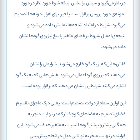
در نظر می‌گیرد و سپس براساس اینکه شرط مورد نظر در مورد
نمونه‌ی مورد بررسی برقرار است یا خیر، برای افراز نمونه‌ها تصمیم
می‌گیرد. شرایط در امتداد شاخه‌ها نمایش داده می‌شود و
نتیجه‌ی اعمال شروط بر فضای متغیر پاسخ نیز روی گره‌ها نشان
داده می‌شود.
فلش‌هایی که از یک گره خارج می‌شوند، شرایطی را نشان
می‌دهند که بر روی گره اعمال می‌شود. فلش‌هایی که به یک گره
اشاره می‌کنند شرایطی را نشان می‌دهند که برقرار بوده است.
این اولین سطح از درخت تصمیم است؛ یعنی درک ماجرای تقسیم
فضای تصمیم به فضاهای کوچک‌تر که در نهایت منجر به
همگنی یشتر و بیشتر گره‌ها نسبت به متغیر هدف می‌شود. این
فرایند در نهایت منجر به توانایی مدل در انجام پیش‌بینی