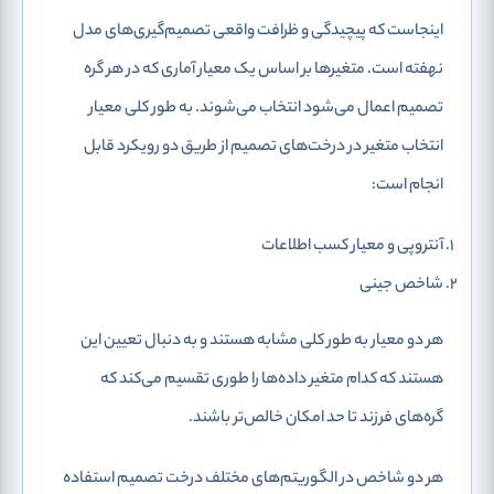
اینجاست که پیچیدگی و ظرافت واقعی تصمیم‌گیری‌های مدل
نهفته است. متغیرها بر اساس یک معیار آماری که در هر گره
تصمیم اعمال می‌شود انتخاب می‌شوند. به طور کلی معیار
انتخاب متغیر در درخت‌های تصمیم از طریق دو رویکرد قابل
انجام است:
آنتروپی و معیار کسب اطلاعات
شاخص جینی
هر دو معیار به طور کلی مشابه هستند و به دنبال تعیین این
هستند که کدام متغیر داده‌ها را طوری تقسیم می‌کند که
گره‌های فرزند تا حد امکان خالص‌تر باشند.
هر دو شاخص در الگوریتم‌های مختلف درخت تصمیم استفاده