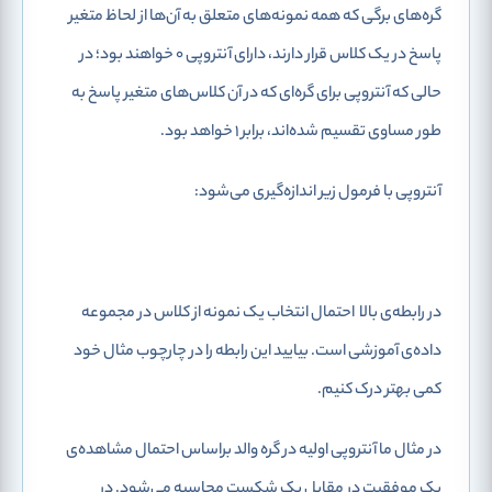
گره‌های برگی که همه نمونه‌های متعلق به آن‌ها از لحاظ متغیر
پاسخ در یک کلاس قرار دارند، دارای آنتروپی 0 خواهند بود؛ در
حالی که آنتروپی برای گره‌ای که در آن کلاس‌های متغیر پاسخ به
طور مساوی تقسیم شده‌اند، برابر 1 خواهد بود.
آنتروپی با فرمول زیر اندازه‌گیری می‌شود:
در رابطه‌ی بالا
احتمال انتخاب یک نمونه از کلاس
در مجموعه
داده‌ی آموزشی است. بیایید این رابطه را در چارچوب مثال خود
کمی بهتر درک کنیم.
در مثال ما آنتروپی اولیه در گره والد براساس احتمال مشاهده‌ی
یک موفقیت در مقابل یک شکست محاسبه می‌شود. در