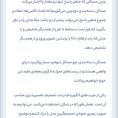
چنین مسائلی که متغیر پاسخ تنها دو مقدار را اختیار می‌کند،
مسائل دسته‌بندی دودویی
می‌گوییم اما تعداد کلاس‌ها (مقادیر
متنوع متغیر پاسخ) می‌تواند بیشتر از دو باشد؛ مثلا مدلی را در نظر
بگیرید که قرار است دستخط 10 نفر را از همدیگر تشخیص و یا
مدلی که باید ارقام 0 تا 9 را براساس تصویر ورودی از همدیگر
تشخیص دهد.
مسائل دسته‌بندی جزو مسائل مهم و بسیار پرکاربرد دنیای
واقعی هستند و در پست‌های مجزا به الگوریتم‌های مفید این
حوزه خواهیم پرداخت.
یکی از مزیت‌های الگوریتم درخت تصمیم، تفسیرپذیری مناسب
آن است. همان‌طور که در شکل 1 مشاهده می‌کنید، می‌توانیم به
صورت بصری نحوه‌ی تصمیم‌گیری مدل را درک کنیم و توضیح