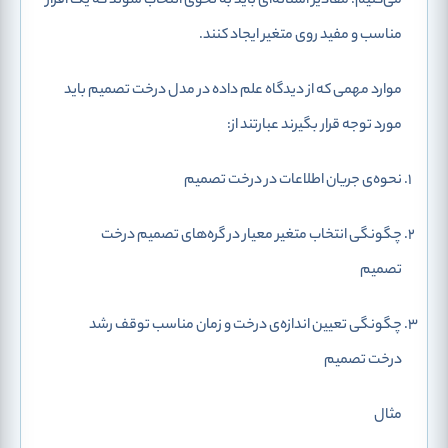
می‌کنیم. مقادیر آستانه‌ای باید به نحوی انتخاب شوند که یک افراز
مناسب و مفید روی متغیر ایجاد کنند.
موارد مهمی که از دیدگاه علم داده در مدل درخت تصمیم باید
مورد توجه قرار بگیرند عبارتند از:
نحوه‌ی جریان اطلاعات در درخت تصمیم
چگونگی انتخاب متغیر معیار در گره‌های تصمیم درخت
تصمیم
چگونگی تعیین اندازه‌ی درخت و زمان مناسب توقف رشد
درخت تصمیم
مثال