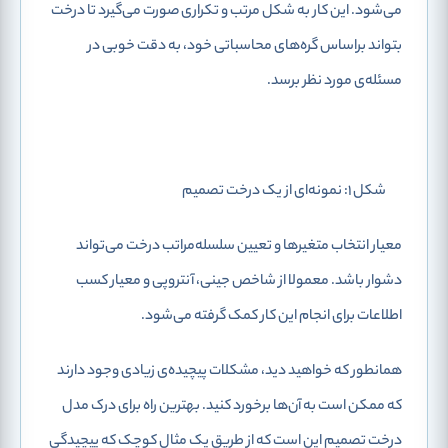
می‌شود. این کار به شکل مرتب و تکراری صورت می‌گیرد تا درخت
بتواند براساس گره‌های محاسباتی خود، به دقت خوبی در
مسئله‌ی مورد نظر برسد.
شکل 1: نمونه‌ای از یک درخت تصمیم
معیار انتخاب متغیرها و تعیین سلسله‌مراتب درخت می‌تواند
دشوار باشد. معمولا از شاخص جینی
، آنتروپی
و معیار کسب
اطلاعات
برای انجام این کار کمک گرفته می‌شود.
همانطور که خواهید دید، مشکلات پیچیده‌ی زیادی وجود دارند
که ممکن است به آن‌ها برخورد کنید. بهترین راه برای درک مدل
درخت تصمیم این است که از طریق یک مثال کوچک که پیچیدگی