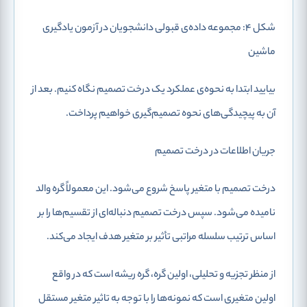
شکل 4: مجموعه داده‌ی قبولی دانشجویان در آزمون یادگیری
ماشین
بیایید ابتدا به نحوه‌ی عملکرد یک درخت تصمیم نگاه کنیم. بعد از
آن به پیچیدگی‌های نحوه تصمیم‌گیری خواهیم پرداخت.
جریان اطلاعات در درخت تصمیم
درخت تصمیم با متغیر پاسخ شروع می‌شود. این معمولاً گره والد
نامیده می‌شود. سپس درخت تصمیم دنباله‌ای از تقسیم‌ها را بر
اساس ترتیب سلسله مراتبی تأثیر بر متغیر هدف ایجاد می‌کند.
از منظر تجزیه و تحلیلی، اولین گره، گره ریشه است که در واقع
اولین متغیری است که نمونه‌ها را با توجه به تاثیر متغیر مستقل