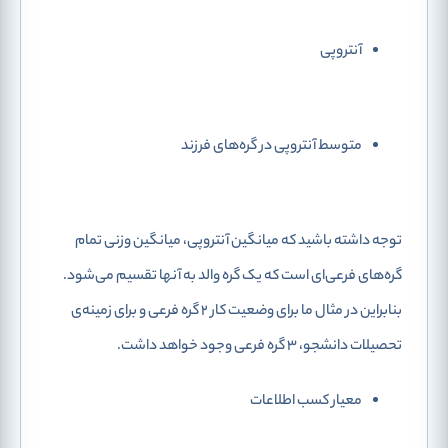
آنتروپی
متوسط آنتروپی در گره‌های فرزند
توجه داشته باشید که میانگین آنتروپی، میانگین وزنی تمام
گره‌های فرعی‌ای است که یک گره والد به آنها تقسیم می‌شود.
بنابراین در مثال ما برای وضعیت کار 2 گره فرعی و برای زمینه‌ی
تحصیلات دانشجو، 3 گره فرعی وجود خواهد داشت.
معیار کسب اطلاعات