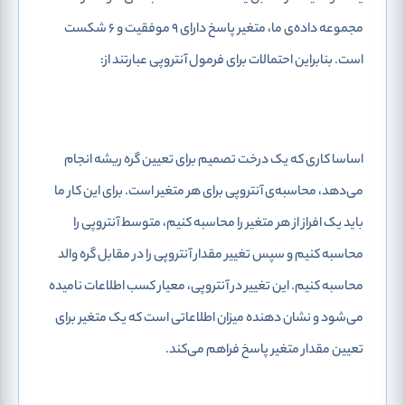
مجموعه داده‌ی ما، متغیر پاسخ دارای 9 موفقیت و 6 شکست
است. بنابراین احتمالات برای فرمول آنتروپی عبارتند از:
اساسا کاری که یک درخت تصمیم برای تعیین گره ریشه انجام
می‌دهد، محاسبه‌ی آنتروپی برای هر متغیر است. برای این کار ما
باید یک افراز از هر متغیر را محاسبه کنیم، متوسط آنتروپی ​​را
محاسبه کنیم و سپس تغییر مقدار آنتروپی را در مقابل گره والد
محاسبه کنیم. این تغییر در آنتروپی، معیار کسب اطلاعات نامیده
می‌شود و نشان دهنده میزان اطلاعاتی است که یک متغیر برای
تعیین مقدار متغیر پاسخ فراهم می‌کند.