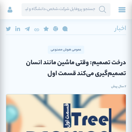
اخبار
عمومی هوش مصنوعی
درخت تصمیم: وقتی ماشین مانند انسان
تصمیم‌گیری می‌کند قسمت اول
2 سال پیش