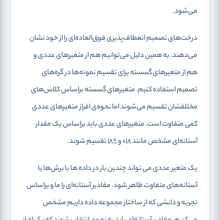
می‌شود.
درخت‌های تصمیم انعطاف‌پذیری فوق‌العاده‌ای را از خود نشان
می‌دهند. به همین دلیل می‌توانیم هم از متغیرهای عددی و
هم از متغیرهای گسسته برای تقسیم نمونه‌ها در گره‌های
تصمیم استفاده کنیم. متغیرهای گسسته براساس کلاس‌های
مختلفشان تقسیم می‌شوند اما نحوه‌ی افراز متغیرهای عددی
کمی متفاوت است. متغیرهای عددی باید براساس یک مقدار
آستانه‌ای مشخص مانند 18> و ≥18 تقسیم شوند.
یک متغیر عددی می تواند چندین بار در داده ها با برش‌ها یا
آستانه‌های متفاوت ظاهر شود. مقادیر آستانه‌ای را ما و براساس
تجربه و دانشی که از ساختار مجموعه داده داریم مشخص