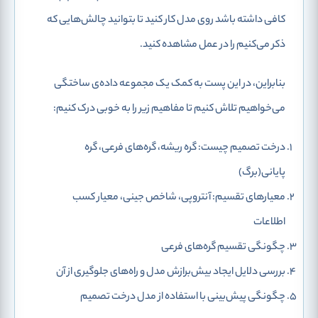
کافی داشته باشد روی مدل کار کنید تا بتوانید چالش‌هایی که
ذکر می‌کنیم را در عمل مشاهده کنید.
بنابراین، در این پست به کمک یک مجموعه داده‌ی ساختگی
می‌خواهیم تلاش کنیم تا مفاهیم زیر را به خوبی درک کنیم:
درخت تصمیم چیست: گره ریشه، گره‌های فرعی، گره
پایانی(برگ)
معیارهای تقسیم: آنتروپی، شاخص جینی، معیار کسب
اطلاعات
چگونگی تقسیم گره‌های فرعی
بررسی دلایل ایجاد بیش‌برازش مدل و راه‌های جلوگیری از آن
چگونگی پیش‌بینی با استفاده از مدل درخت تصمیم