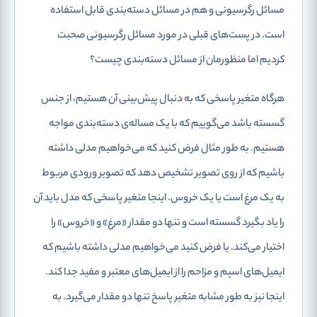
مسائل رگرسیونی و هم در مسائل دسته‌بندی قابل استفاده
است. در پست‌های قبلی در مورد مسائل رگرسیونی صحبت
کردیم اما منظورمان از مسائل دسته‌بندی چیست؟
هرگاه متغیر پاسخی که به دنبال پیش‌بینی آن هستیم، از جنس
گسسته باشد می‌گوییم که با یک مساله‌ی دسته‌بندی مواجه
هستیم. به طور مثال فرض کنید که می‌خواهیم مدلی داشته
باشیم که از روی تصویر تشخیص دهد که تصویر ورودی مربوط
به یک مرغ است یا یک خروس. اینجا متغیر پاسخی که مدل باید آن
را یاد بگیرد گسسته است و تنها دو مقدار «مرغ» و «خروس» را
اختیار می‌کند. یا فرض کنید می‌خواهیم مدلی داشته باشیم که
ایمیل‌های اسپم و مزاحم را از ایمیل‌های معتبر و مفید جدا کند.
اینجا نیز به طور مشابه متغیر پاسخ تنها دو مقدار می‌گیرد. به