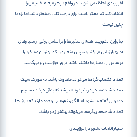
افرازبندی لحاظ نمی‌شوند. در واقع در هر مرحله تقسیمی را
انتخاب کند که ممکن است برای درخت کلی بهینه‌تر باشد اما لزوما
چنین نیست.
بنابراین الگوریتم همه‌ی متغیرها را بر اساس برخی از معیارهای
آماری ارزیابی می‌کند و سپس متغیری را که بهترین عملکرد را
براساس آن معیارها داشته باشد، برای افرازبندی برمی‌گزیند.
تعداد انشعاب گره‌ها می‌تواند متفاوت باشد. به طور کلاسیک
تعداد شاخه‌ها دو در نظر گرفته میشد که به آن درخت تصمیم
دودویی گفته می‌شود اما الگوریتم‌هایی وجود دارند که در آن‌ها
تعداد شاخه‌های گره‌ها می‌تواند بیشتر از دو باشد.
معیار انتخاب متغیر در افرازبندی