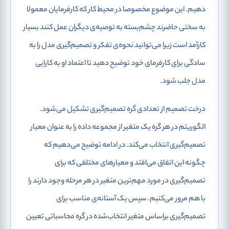
دهیم. این موضوع مخصوصا در محیط کار که کارفرمایان معمولا
به سختی حاضرند چشم‌بسته به توصیه‌ی دیگران عمل کنند بسیار
کارآمد است زیرا می‌توانید نحوه‌ی تفکر و تصمیم‌گیری مدل را به
سادگی برای کارفرمای خود توضیح دهید تا اعتماد او به کارایی
مدل جلب شود.
درخت تصمیم از تعدادی گره تصمیم‌گیری تشکیل می‌شود.
الگوریتم در هر گره یک متغیر از مجموعه داده را به عنوان معیار
تصمیم‌گیری انتخاب می‌کند. در ادامه توضیح می‌دهیم که
چگونه این اتفاق می‌افتد و معیارهای مختلفی که برای
تصمیم‌گیری در مورد مهم‌ترین متغیر در هر مرحله وجود دارند را
با هم مرور می‌کنیم. سپس یک آستانه‌ی مناسب برای
تصمیم‌گیری براساس متغیر انتخاب‌شده در گره محاسباتی تعیین